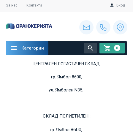
За нас
Контакти
Вход
Категории
0
ЦЕНТРАЛЕН ЛОГИСТИЧЕН СКЛАД:
гр. Ямбол 8600,
ул. Ямболен N35.
СКЛАД ПОЛИЕТИЛЕН :
8600,
гр. Ямбол