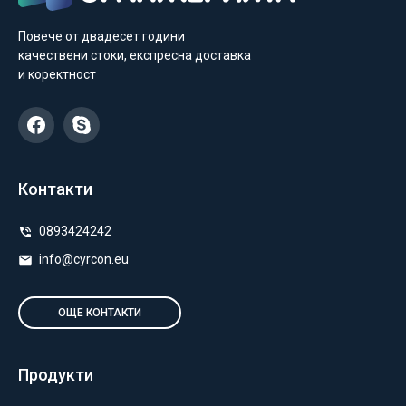
Повече от двадесет години
качествени стоки, експресна доставка
и коректност
Контакти
0893424242
info@cyrcon.eu
ОЩЕ КОНТАКТИ
Продукти