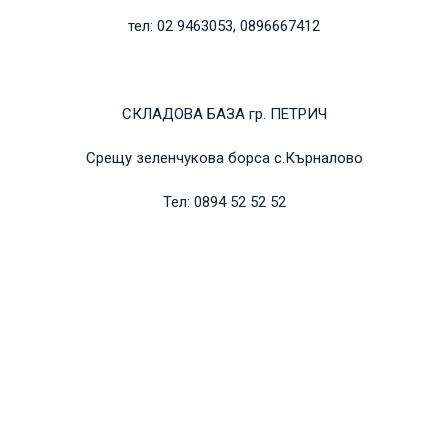
тел: 02 9463053, 0896667412
СКЛАДОВА БАЗА гр. ПЕТРИЧ
Срещу зеленчукова борса с.Кърналово
Тел: 0894 52 52 52