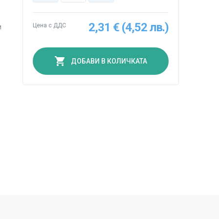
2,31 € (4,52 лв.)
Цена с ДДС
и
ДОБАВИ В КОЛИЧКАТА