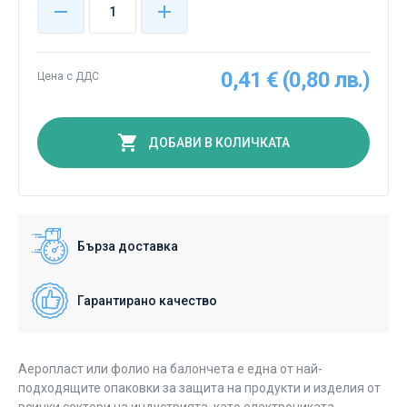
0,41 € (0,80 лв.)
Цена с ДДС
ДОБАВИ В КОЛИЧКАТА
Бърза доставка
Гарантирано качество
Аеропласт или фолио на балончета e една от най-
подходящите опаковки за защита на продукти и изделия от