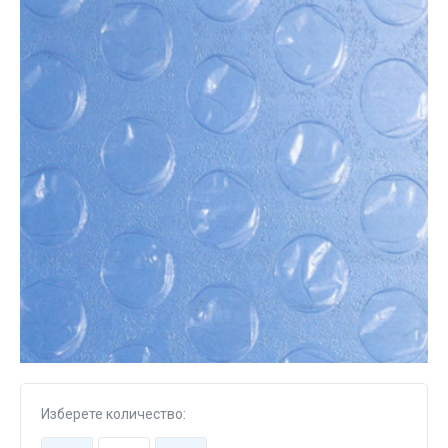
Изберете количество: