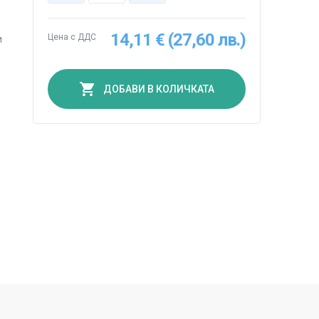
14,11 € (27,60 лв.)
Цена с ДДС
и
ДОБАВИ В КОЛИЧКАТА