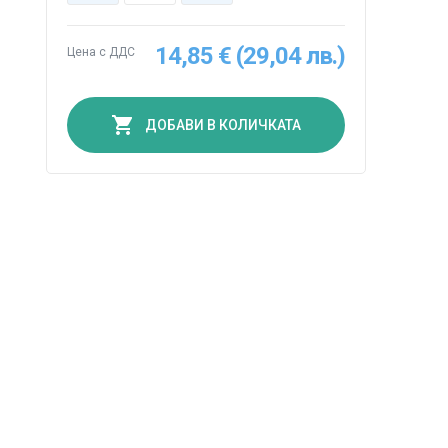
14,85 € (29,04 лв.)
Цена с ДДС
ДОБАВИ В КОЛИЧКАТА