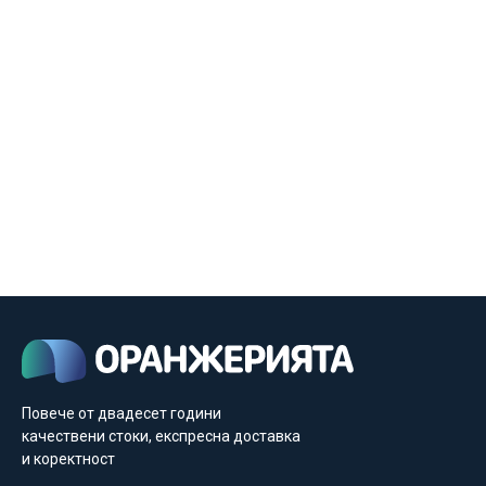
Повече от двадесет години
качествени стоки, експресна доставка
и коректност