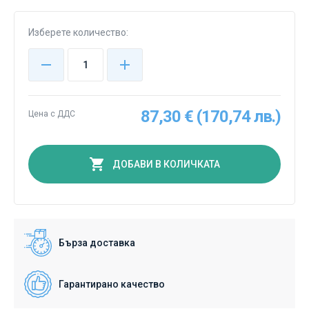
Изберете количество:
87,30 € (170,74 лв.)
Цена с ДДС
ДОБАВИ В КОЛИЧКАТА
Бърза доставка
Гарантирано качество