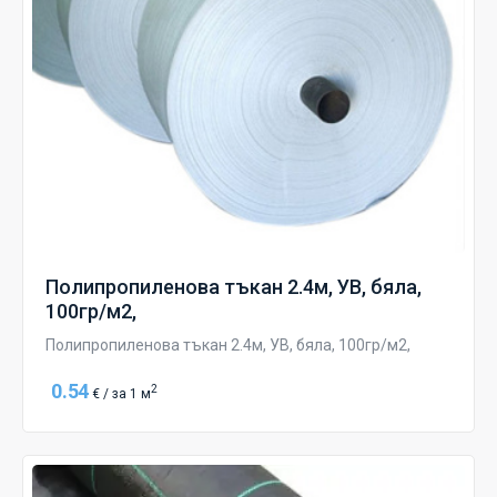
Полипропиленова тъкан 2.4м, УВ, бяла,
100гр/м2,
Полипропиленова тъкан 2.4м, УВ, бяла, 100гр/м2,
0.54
2
€ / за 1 м