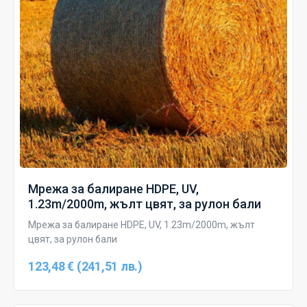
Мрежа за балиране HDPE, UV,
1.23m/2000m, жълт цвят, за рулон бали
Мрежа за балиране HDPE, UV, 1.23m/2000m, жълт
цвят, за рулон бали
123,48 € (241,51 лв.)