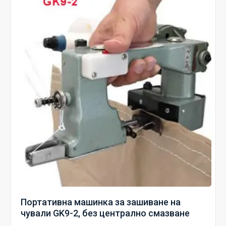
Портативна машинка за зашиване на
чували GK9-2, без централно смазване