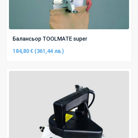
Балансьор TOOLMATE super
184,80 € (361,44 лв.)