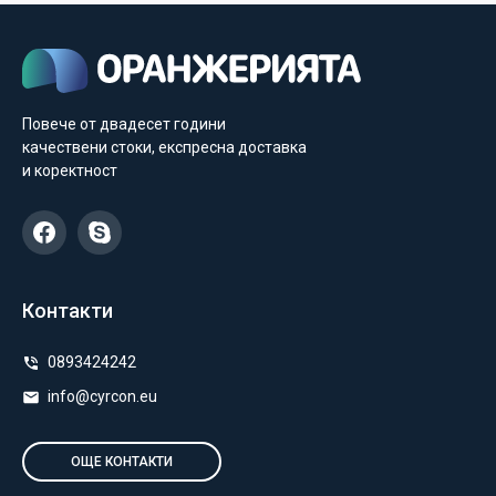
Повече от двадесет години
качествени стоки, експресна доставка
и коректност
Контакти
0893424242
info@cyrcon.eu
ОЩЕ КОНТАКТИ