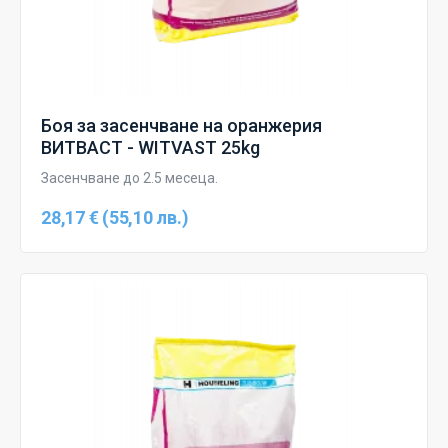
Боя за засенчване на оранжерия
ВИТВАСТ - WITVAST 25kg
Засенчване до 2.5 месеца.
28,17 € (55,10 лв.)