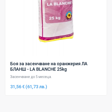
Боя за засенчване на оранжерия ЛА
БЛАНШ - LA BLANCHE 25kg
Засенчване до 5 месеца.
31,56 € (61,73 лв.)