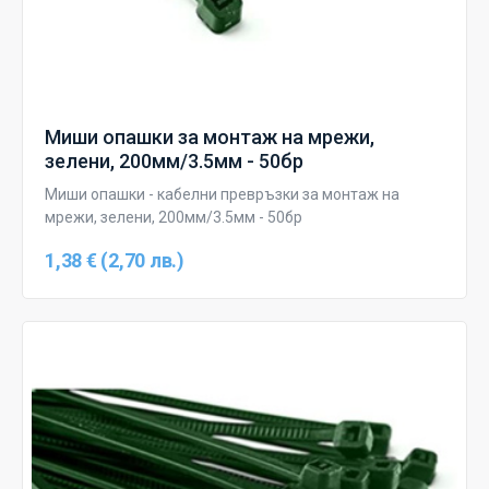
Миши опашки за монтаж на мрежи,
зелени, 200мм/3.5мм - 50бр
Миши опашки - кабелни превръзки за монтаж на
мрежи, зелени, 200мм/3.5мм - 50бр
1,38 € (2,70 лв.)