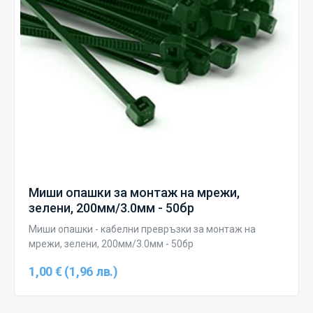
Миши опашки за монтаж на мрежи,
зелени, 200мм/3.0мм - 50бр
Миши опашки - кабелни превръзки за монтаж на
мрежи, зелени, 200мм/3.0мм - 50бр
1,00 € (1,96 лв.)