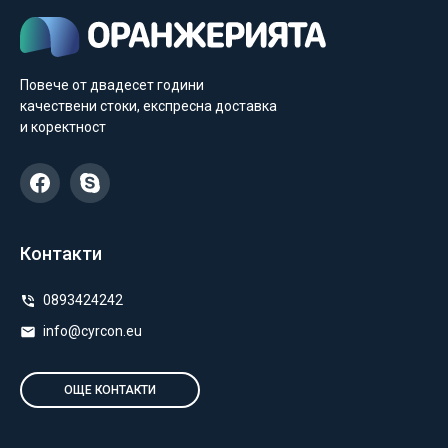
Повече от двадесет години
качествени стоки, експресна доставка
и коректност
Контакти
0893424242
info@cyrcon.eu
ОЩЕ КОНТАКТИ