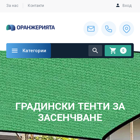
За нас
Контакти
Вход
Категории
0
ГРАДИНСКИ ТЕНТИ ЗА
ЗАСЕНЧВАНЕ