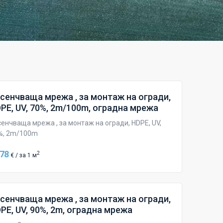
сенчваща мрежа , за монтаж на огради,
PE, UV, 70%, 2m/100m, оградна мрежа
сенчваща мрежа , за монтаж на огради, HDPE, UV,
%, 2m/100m
.78
2
€ / за 1 м
сенчваща мрежа , за монтаж на огради,
PE, UV, 90%, 2m, оградна мрежа