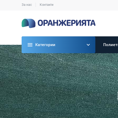
За нас
Контакти
Категории
Полиет