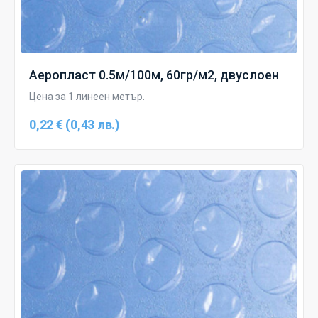
Аеропласт 0.5м/100м, 60гр/м2, двуслоен
Цена за 1 линеен метър.
0,22 € (0,43 лв.)