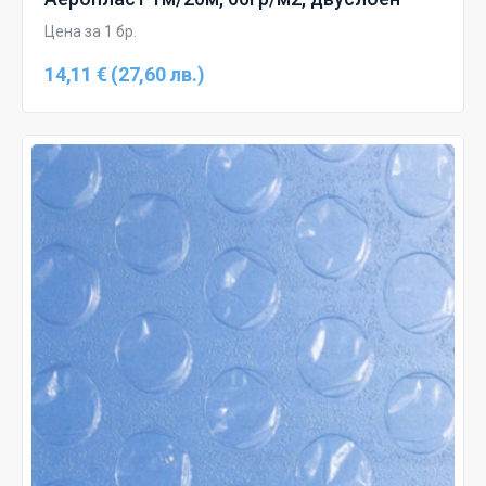
Цена за 1 бр.
14,11 € (27,60 лв.)