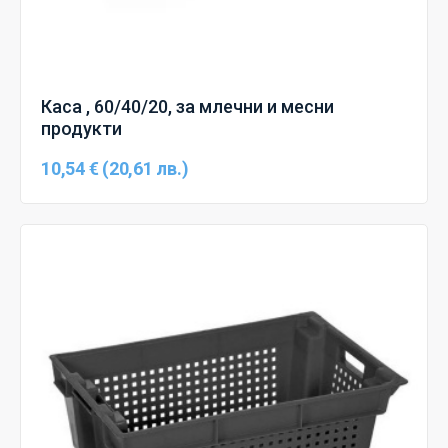
Каса , 60/40/20, за млечни и месни
продукти
10,54 € (20,61 лв.)