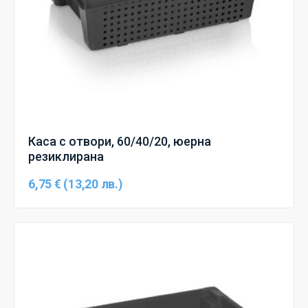
Каса с отвори, 60/40/20, юерна
резиклирана
6,75 € (13,20 лв.)