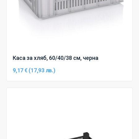
Каса за хляб, 60/40/38 см, черна
9,17 € (17,93 лв.)