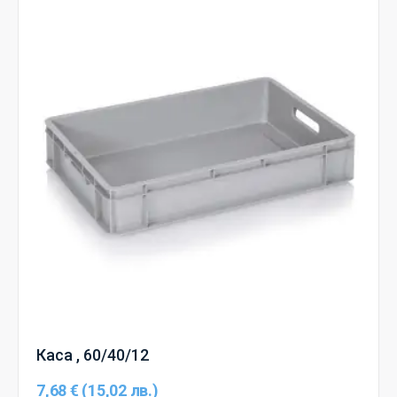
Каса , 60/40/12
7,68 € (15,02 лв.)