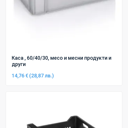
Каса , 60/40/30, месо и месни продукти и
други
14,76 € (28,87 лв.)