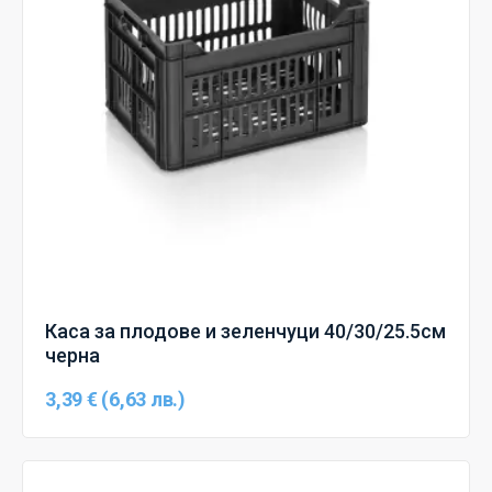
Каса за плодове и зеленчуци 40/30/25.5см
черна
3,39 € (6,63 лв.)