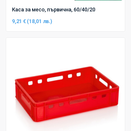
Каса за месо, първична, 60/40/20
9,21 € (18,01 лв.)