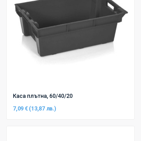
Каса плътна, 60/40/20
7,09 € (13,87 лв.)