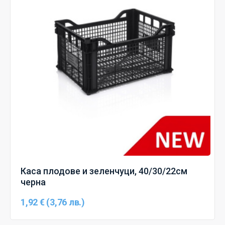
Каса плодове и зеленчуци, 40/30/22см
черна
1,92 € (3,76 лв.)