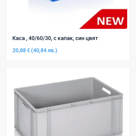
Каса , 40/60/30, с капак, син цвят
20,88 € (40,84 лв.)