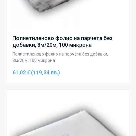
Полиетиленово фолио на парчета без
добавки, 8м/20м, 100 микрона
Полиетиленово фолио на парчета без добавки,
8м/20м, 100 микрона
61,02 € (119,34 лв.)