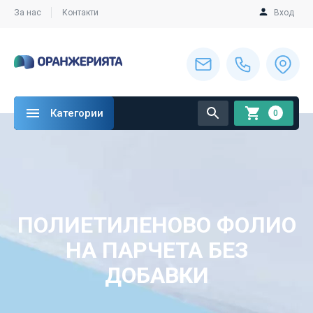
За нас
Контакти
Вход
Категории
0
ПОЛИЕТИЛЕНОВО ФОЛИО
НА ПАРЧЕТА БЕЗ
ДОБАВКИ