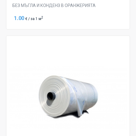
БЕЗ МЪГЛА И КОНДЕНЗ В ОРАНЖЕРИЯТА
1.00
2
€ / за 1 м