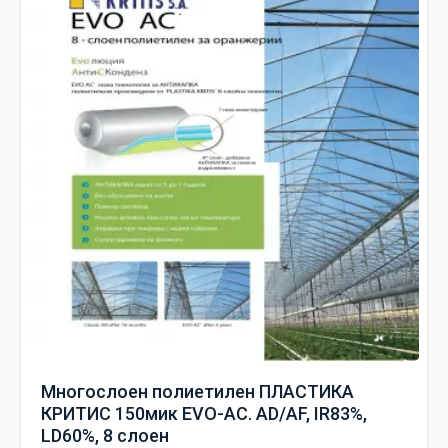
Многослоен полиетилен ПЛАСТИКА
КРИТИС 150мик EVO-AC. AD/AF, IR83%,
LD60%, 8 слоен